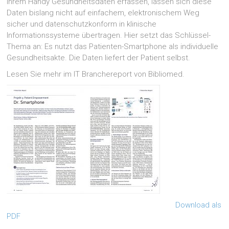
ihrem Handy Gesundheitsdaten erfassen, lassen sich diese
Daten bislang nicht auf einfachem, elektronischem Weg
sicher und datenschutzkonform in klinische
Informationssysteme übertragen. Hier setzt das Schlüssel-
Thema an: Es nutzt das Patienten-Smartphone als individuelle
Gesundheitsakte. Die Daten liefert der Patient selbst.
Lesen Sie mehr im IT Branchereport von Bibliomed.
Download als
PDF