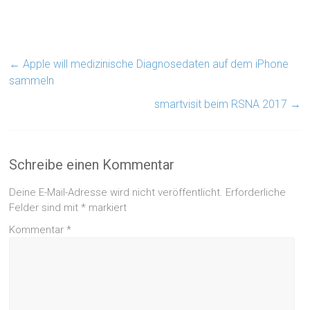
←
Apple will medizinische Diagnosedaten auf dem iPhone
sammeln
smartvisit beim RSNA 2017
→
Schreibe einen Kommentar
Deine E-Mail-Adresse wird nicht veröffentlicht.
Erforderliche
Felder sind mit
*
markiert
Kommentar
*