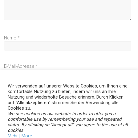
Name
*
E-Mail-Adresse
*
Wir verwenden auf unserer Website Cookies, um Ihnen eine
komfortable Nutzung zu bieten, indem wir uns an Ihre
Website
Nutzung und wiederholte Besuche erinnern. Durch Klicken
auf "Alle akzeptieren" stimmen Sie der Verwendung aller
Cookies zu.
We use cookies on our website in order to offer you a
comfortable use by remembering your use and repeated
visits. By clicking on "Accept all" you agree to the use of all
cookies.
Mehr | More