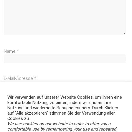
Name
*
E-Mail-Adresse
*
Wir verwenden auf unserer Website Cookies, um Ihnen eine
komfortable Nutzung zu bieten, indem wir uns an Ihre
Website
Nutzung und wiederholte Besuche erinnern. Durch Klicken
auf "Alle akzeptieren" stimmen Sie der Verwendung aller
Cookies zu.
We use cookies on our website in order to offer you a
comfortable use by remembering your use and repeated