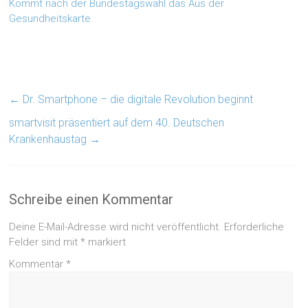
Kommt nach der Bundestagswahl das Aus der
Gesundheitskarte
←
Dr. Smartphone – die digitale Revolution beginnt
smartvisit präsentiert auf dem 40. Deutschen
Krankenhaustag
→
Schreibe einen Kommentar
Deine E-Mail-Adresse wird nicht veröffentlicht.
Erforderliche
Felder sind mit
*
markiert
Kommentar
*