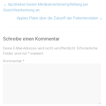
←
Apotheken bieten Medikamentenempfehlung per
Gesichtserkennung an
Apples Pläne über die Zukunft der Patientendaten
→
Schreibe einen Kommentar
Deine E-Mail-Adresse wird nicht veröffentlicht.
Erforderliche
Felder sind mit
*
markiert
Kommentar
*