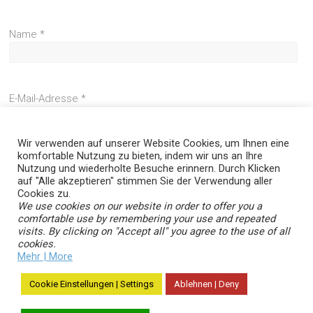
Name
*
E-Mail-Adresse
*
Wir verwenden auf unserer Website Cookies, um Ihnen eine
komfortable Nutzung zu bieten, indem wir uns an Ihre
Website
Nutzung und wiederholte Besuche erinnern. Durch Klicken
auf "Alle akzeptieren" stimmen Sie der Verwendung aller
Cookies zu.
We use cookies on our website in order to offer you a
comfortable use by remembering your use and repeated
visits. By clicking on "Accept all" you agree to the use of all
cookies.
Mehr | More
Cookie Einstellungen | Settings
Ablehnen | Deny