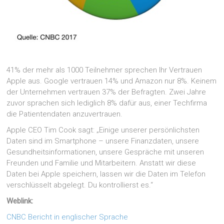
41% der mehr als 1000 Teilnehmer sprechen Ihr Vertrauen
Apple aus. Google vertrauen 14% und Amazon nur 8%. Keinem
der Unternehmen vertrauen 37% der Befragten. Zwei Jahre
zuvor sprachen sich lediglich 8% dafür aus, einer Techfirma
die Patientendaten anzuvertrauen.
Apple CEO Tim Cook sagt: „Einige unserer persönlichsten
Daten sind im Smartphone – unsere Finanzdaten, unsere
Gesundheitsinformationen, unsere Gespräche mit unseren
Freunden und Familie und Mitarbeitern. Anstatt wir diese
Daten bei Apple speichern, lassen wir die Daten im Telefon
verschlüsselt abgelegt. Du kontrollierst es.“
Weblink:
CNBC Bericht in englischer Sprache