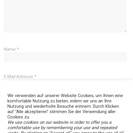
Name
*
E-Mail-Adresse
*
Wir verwenden auf unserer Website Cookies, um Ihnen eine
komfortable Nutzung zu bieten, indem wir uns an Ihre
Website
Nutzung und wiederholte Besuche erinnern. Durch Klicken
auf "Alle akzeptieren" stimmen Sie der Verwendung aller
Cookies zu.
We use cookies on our website in order to offer you a
comfortable use by remembering your use and repeated