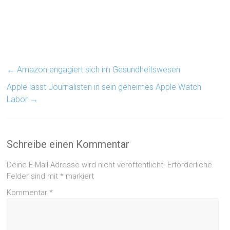
←
Amazon engagiert sich im Gesundheitswesen
Apple lässt Journalisten in sein geheimes Apple Watch
Labor
→
Schreibe einen Kommentar
Deine E-Mail-Adresse wird nicht veröffentlicht.
Erforderliche
Felder sind mit
*
markiert
Kommentar
*