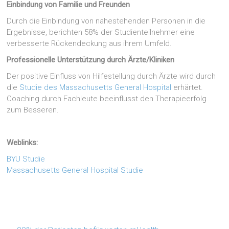
Einbindung von Familie und Freunden
Durch die Einbindung von nahestehenden Personen in die
Ergebnisse, berichten 58% der Studienteilnehmer eine
verbesserte Rückendeckung aus ihrem Umfeld.
Professionelle Unterstützung durch Ärzte/Kliniken
Der positive Einfluss von Hilfestellung durch Ärzte wird durch
die
Studie des Massachusetts General Hospital
erhärtet.
Coaching durch Fachleute beeinflusst den Therapieerfolg
zum Besseren.
Weblinks:
BYU Studie
Massachusetts General Hospital Studie