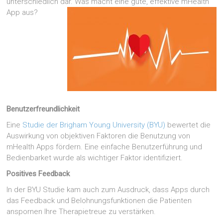
unterschiedlich dar. Was macht eine gute, effektive mHealth
App aus?
Benutzerfreundlichkeit
Eine
Studie der Brigham Young University (BYU)
bewertet die
Auswirkung von objektiven Faktoren die Benutzung von
mHealth Apps fördern. Eine einfache Benutzerführung und
Bedienbarket wurde als wichtiger Faktor identifiziert.
Positives Feedback
In der BYU Studie kam auch zum Ausdruck, dass Apps durch
das Feedback und Belohnungsfunktionen die Patienten
anspornen Ihre Therapietreue zu verstärken.